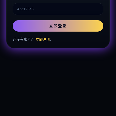
立即登录
还没有账号？
立即注册
.