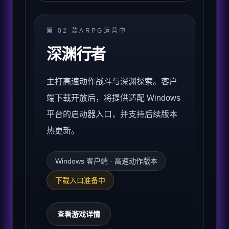
第
02
款
ARPG
运营中
深渊行者
主打高速动作战斗与深渊探索。客户
端下载开放后，将提供适配 Windows
平台的启动器入口，并支持后续版本
热更新。
Windows 客户端 · 高速动作版本
下载入口准备中
查看游戏详情