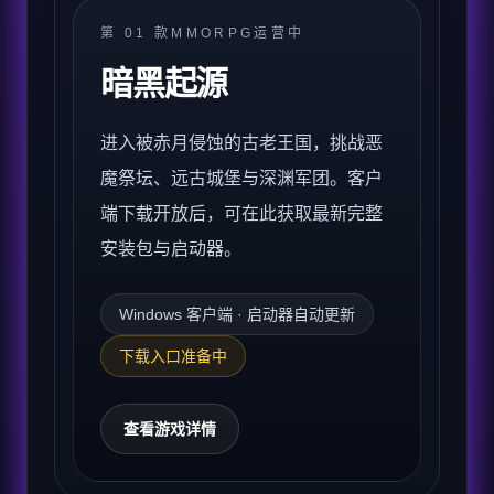
第
01
款
MMORPG
运营中
暗黑起源
进入被赤月侵蚀的古老王国，挑战恶
魔祭坛、远古城堡与深渊军团。客户
端下载开放后，可在此获取最新完整
安装包与启动器。
Windows 客户端 · 启动器自动更新
下载入口准备中
查看游戏详情