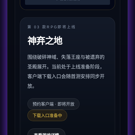
第
03
款
RPG
即将上线
神弃之地
围绕破碎神域、失落王座与被遗弃的
圣殿展开。当前处于上线准备阶段，
客户端下载入口会随首测安排同步开
放。
预约客户端 · 即将开放
下载入口准备中