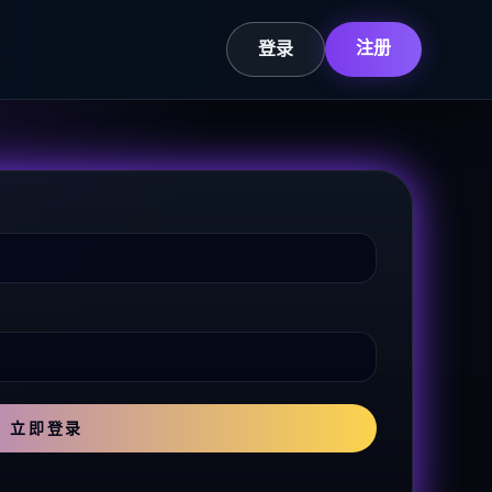
注册
登录
立即登录