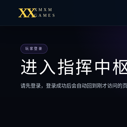
XX
XMXM
GAMES
玩家登录
进入指挥中
请先登录，登录成功后会自动回到刚才访问的