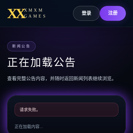
XX
XMXM
注册
登录
GAMES
新闻公告
正在加载公告
查看完整公告内容，并随时返回新闻列表继续浏览。
请求失败。
正在加载内容...